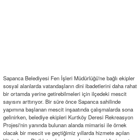
Sapanca Belediyesi Fen İşleri Müdürlüğü'ne bağlı ekipler
sosyal alanlarda vatandaşların dini ibadetlerini daha rahat
bir ortamda yerine getirebilmeleri için ilçedeki mescit
sayısını arttırıyor. Bir süre önce Sapanca sahilinde
yapımına başlanan mescit inşaatında çalışmalarda sona
gelinirken, belediye ekipleri Kurtköy Deresi Rekreasyon
Projesi'nin yanında bulunan alanda mimarisi ile örnek
olacak bir mescit ve geçtiğimiz yıllarda hizmete açılan