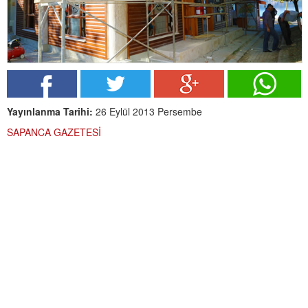
Yayınlanma Tarihi:
26 Eylül 2013 Persembe
SAPANCA GAZETESİ