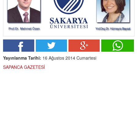
Yayınlanma Tarihi:
16 Ağustos 2014 Cumartesi
SAPANCA GAZETESİ