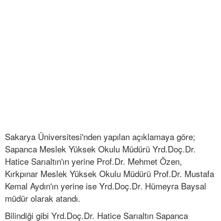
Sakarya Üniversitesi'nden yapılan açıklamaya göre;
Sapanca Meslek Yüksek Okulu Müdürü Yrd.Doç.Dr.
Hatice Sarıaltın'ın yerine Prof.Dr. Mehmet Özen,
Kırkpınar Meslek Yüksek Okulu Müdürü Prof.Dr. Mustafa
Kemal Aydın'ın yerine ise Yrd.Doç.Dr. Hümeyra Baysal
müdür olarak atandı.
Bilindiği gibi Yrd.Doç.Dr. Hatice Sarıaltın Sapanca