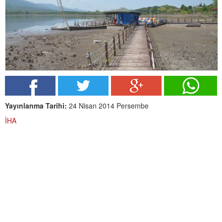
Yayınlanma Tarihi:
24 Nisan 2014 Persembe
İHA