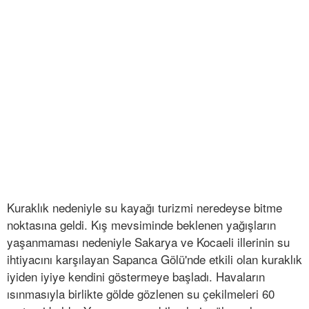
Kuraklık nedeniyle su kayağı turizmi neredeyse bitme
noktasına geldi. Kış mevsiminde beklenen yağışların
yaşanmaması nedeniyle Sakarya ve Kocaeli illerinin su
ihtiyacını karşılayan Sapanca Gölü'nde etkili olan kuraklık
iyiden iyiye kendini göstermeye başladı. Havaların
ısınmasıyla birlikte gölde gözlenen su çekilmeleri 60