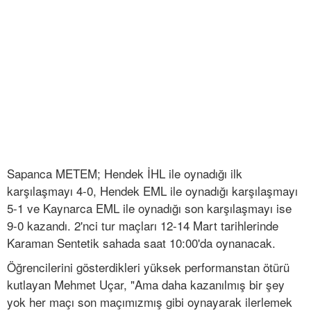
Sapanca METEM; Hendek İHL ile oynadığı ilk
karşılaşmayı 4-0, Hendek EML ile oynadığı karşılaşmayı
5-1 ve Kaynarca EML ile oynadığı son karşılaşmayı ise
9-0 kazandı. 2'nci tur maçları 12-14 Mart tarihlerinde
Karaman Sentetik sahada saat 10:00'da oynanacak.
Öğrencilerini gösterdikleri yüksek performanstan ötürü
kutlayan Mehmet Uçar, "Ama daha kazanılmış bir şey
yok her maçı son maçımızmış gibi oynayarak ilerlemek