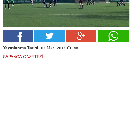
Yayınlanma Tarihi:
07 Mart 2014 Cuma
SAPANCA GAZETESİ