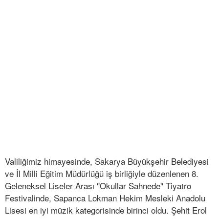
Valiliğimiz himayesinde, Sakarya Büyükşehir Belediyesi
ve İl Milli Eğitim Müdürlüğü iş birliğiyle düzenlenen 8.
Geleneksel Liseler Arası ''Okullar Sahnede" Tiyatro
Festivalinde, Sapanca Lokman Hekim Mesleki Anadolu
Lisesi en iyi müzik kategorisinde birinci oldu. Şehit Erol