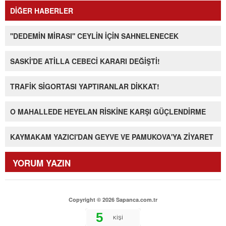
DİĞER HABERLER
''DEDEMİN MİRASI'' CEYLİN İÇİN SAHNELENECEK
SASKİ'DE ATİLLA CEBECİ KARARI DEĞİŞTİ!
TRAFİK SİGORTASI YAPTIRANLAR DİKKAT!
O MAHALLEDE HEYELAN RİSKİNE KARŞI GÜÇLENDİRME
KAYMAKAM YAZICI'DAN GEYVE VE PAMUKOVA'YA ZİYARET
YORUM YAZIN
Copyright © 2026 Sapanca.com.tr