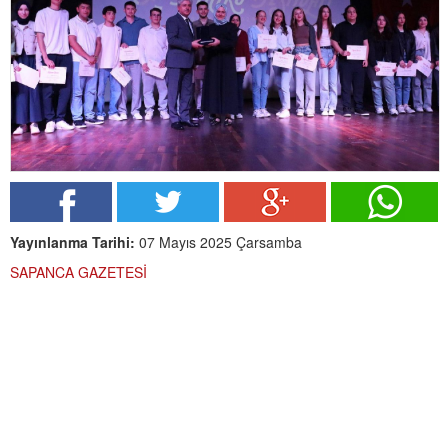
Yayınlanma Tarihi:
07 Mayıs 2025 Çarsamba
SAPANCA GAZETESİ