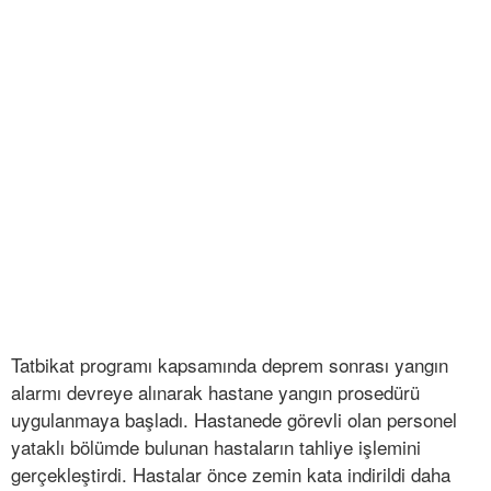
Tatbikat programı kapsamında deprem sonrası yangın
alarmı devreye alınarak hastane yangın prosedürü
uygulanmaya başladı. Hastanede görevli olan personel
yataklı bölümde bulunan hastaların tahliye işlemini
gerçekleştirdi. Hastalar önce zemin kata indirildi daha