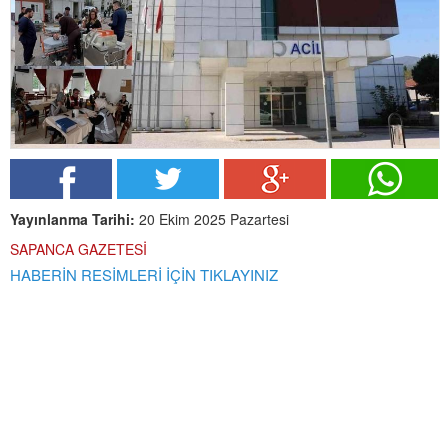
Yayınlanma Tarihi:
20 Ekim 2025 Pazartesi
SAPANCA GAZETESİ
HABERİN RESİMLERİ İÇİN TIKLAYINIZ