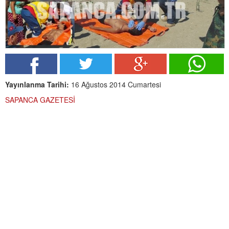
Yayınlanma Tarihi:
16 Ağustos 2014 Cumartesi
SAPANCA GAZETESİ