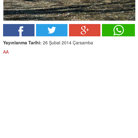
Yayınlanma Tarihi:
26 Şubat 2014 Çarsamba
AA