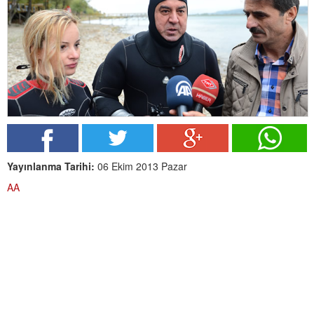
Yayınlanma Tarihi:
06 Ekim 2013 Pazar
AA