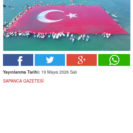
Yayınlanma Tarihi:
19 Mayıs 2026 Salı
SAPANCA GAZETESİ