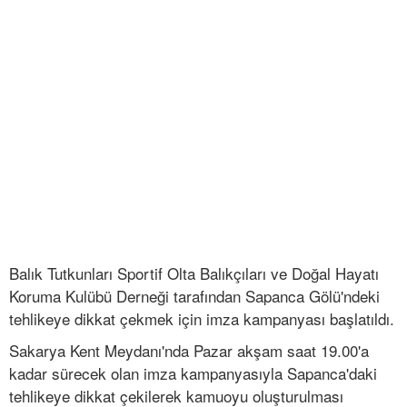
Balık Tutkunları Sportif Olta Balıkçıları ve Doğal Hayatı
Koruma Kulübü Derneği tarafından Sapanca Gölü'ndeki
tehlikeye dikkat çekmek için imza kampanyası başlatıldı.
Sakarya Kent Meydanı'nda Pazar akşam saat 19.00'a
kadar sürecek olan imza kampanyasıyla Sapanca'daki
tehlikeye dikkat çekilerek kamuoyu oluşturulması