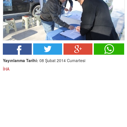
Yayınlanma Tarihi:
08 Şubat 2014 Cumartesi
İHA