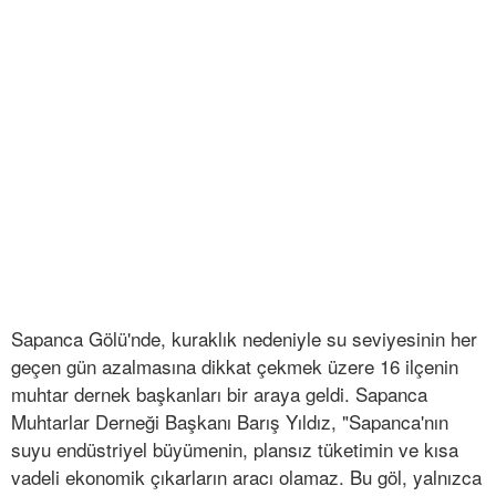
Sapanca Gölü'nde, kuraklık nedeniyle su seviyesinin her
geçen gün azalmasına dikkat çekmek üzere 16 ilçenin
muhtar dernek başkanları bir araya geldi. Sapanca
Muhtarlar Derneği Başkanı Barış Yıldız, "Sapanca'nın
suyu endüstriyel büyümenin, plansız tüketimin ve kısa
vadeli ekonomik çıkarların aracı olamaz. Bu göl, yalnızca