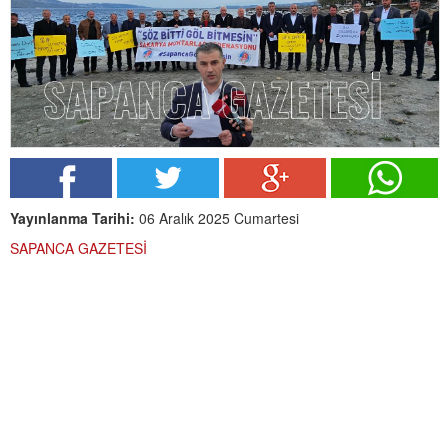
Yayınlanma Tarihi:
06 Aralık 2025 Cumartesi
SAPANCA GAZETESİ