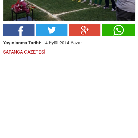
Yayınlanma Tarihi:
14 Eylül 2014 Pazar
SAPANCA GAZETESİ