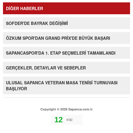
DİĞER HABERLER
SOFDER'DE BAYRAK DEĞİŞİMİ
ÖZKUM SPOR'DAN GRAND PRİX'DE BÜYÜK BAŞARI
SAPANCASPOR'DA 1. ETAP SEÇMELERİ TAMAMLANDI
GERÇEKLER, DETAYLAR VE SEBEPLER
ULUSAL SAPANCA VETERAN MASA TENİSİ TURNUVASI
BAŞLIYOR
Copyright © 2026 Sapanca.com.tr