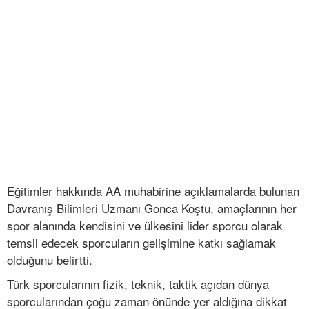
Eğitimler hakkında AA muhabirine açıklamalarda bulunan
Davranış Bilimleri Uzmanı Gonca Koştu, amaçlarının her
spor alanında kendisini ve ülkesini lider sporcu olarak
temsil edecek sporcuların gelişimine katkı sağlamak
olduğunu belirtti.
Türk sporcularının fizik, teknik, taktik açıdan dünya
sporcularından çoğu zaman önünde yer aldığına dikkat