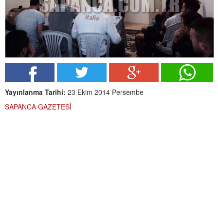
Yayınlanma Tarihi:
23 Ekim 2014 Persembe
SAPANCA GAZETESİ