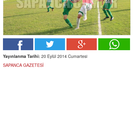
Yayınlanma Tarihi:
20 Eylül 2014 Cumartesi
SAPANCA GAZETESİ