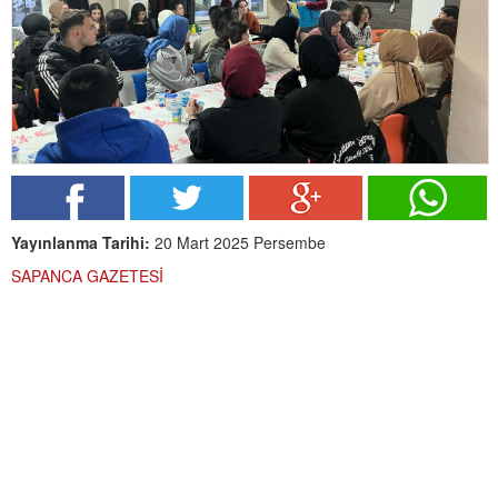
Yayınlanma Tarihi:
20 Mart 2025 Persembe
SAPANCA GAZETESİ