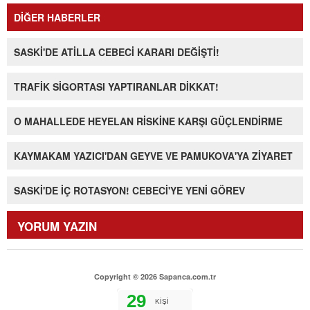
DİĞER HABERLER
SASKİ'DE ATİLLA CEBECİ KARARI DEĞİŞTİ!
TRAFİK SİGORTASI YAPTIRANLAR DİKKAT!
O MAHALLEDE HEYELAN RİSKİNE KARŞI GÜÇLENDİRME
KAYMAKAM YAZICI'DAN GEYVE VE PAMUKOVA'YA ZİYARET
SASKİ'DE İÇ ROTASYON! CEBECİ'YE YENİ GÖREV
YORUM YAZIN
Copyright © 2026 Sapanca.com.tr