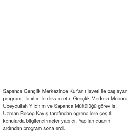
Sapanca Gençlik Merkezinde Kur'an tilaveti ile başlayan
program, ilahiler ile devam etti. Gençlik Merkezi Müdürü
Ubeydullah Yıldırım ve Sapanca Müftülüğü görevlisi
Uzman Recep Kayış tarafından öğrencilere çeşitli
konularda bilgilendirmeler yapıldı. Yapılan duanın
ardından program sona erdi.