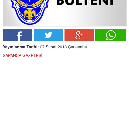
Yayınlanma Tarihi:
27 Şubat 2013 Çarsamba
SAPANCA GAZETESİ