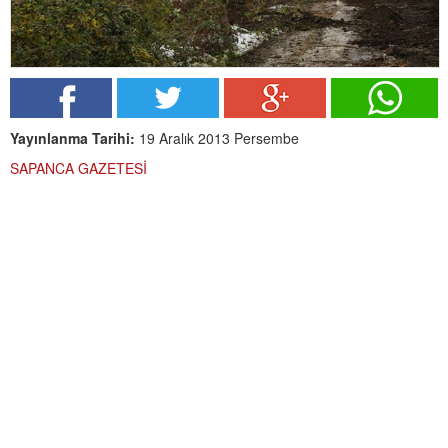
Yayınlanma Tarihi:
19 Aralık 2013 Persembe
SAPANCA GAZETESİ