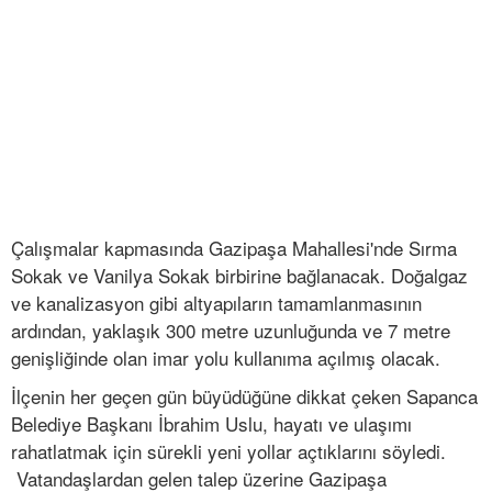
Çalışmalar kapmasında Gazipaşa Mahallesi'nde Sırma
Sokak ve Vanilya Sokak birbirine bağlanacak. Doğalgaz
ve kanalizasyon gibi altyapıların tamamlanmasının
ardından, yaklaşık 300 metre uzunluğunda ve 7 metre
genişliğinde olan imar yolu kullanıma açılmış olacak.
İlçenin her geçen gün büyüdüğüne dikkat çeken Sapanca
Belediye Başkanı İbrahim Uslu, hayatı ve ulaşımı
rahatlatmak için sürekli yeni yollar açtıklarını söyledi.
Vatandaşlardan gelen talep üzerine Gazipaşa