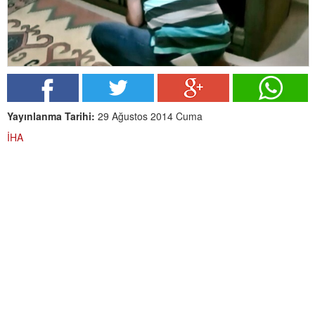
Yayınlanma Tarihi:
29 Ağustos 2014 Cuma
İHA