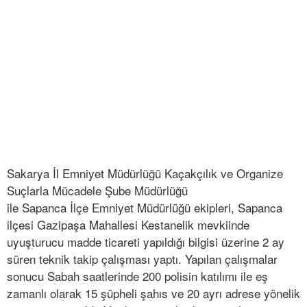
Sakarya İl Emniyet Müdürlüğü Kaçakçılık ve Organize
Suçlarla Mücadele Şube Müdürlüğü
ile Sapanca İlçe Emniyet Müdürlüğü ekipleri, Sapanca
ilçesi Gazipaşa Mahallesi Kestanelik mevkiinde
uyuşturucu madde ticareti yapıldığı bilgisi üzerine 2 ay
süren teknik takip çalışması yaptı. Yapılan çalışmalar
sonucu Sabah saatlerinde 200 polisin katılımı ile eş
zamanlı olarak 15 şüpheli şahıs ve 20 ayrı adrese yönelik