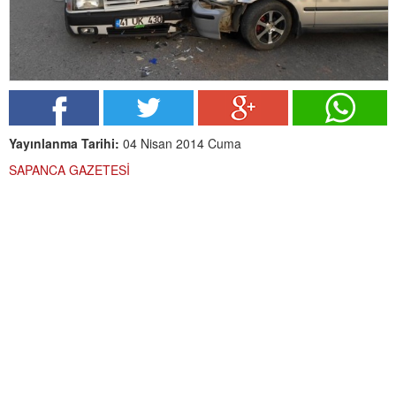
Yayınlanma Tarihi:
04 Nisan 2014 Cuma
SAPANCA GAZETESİ