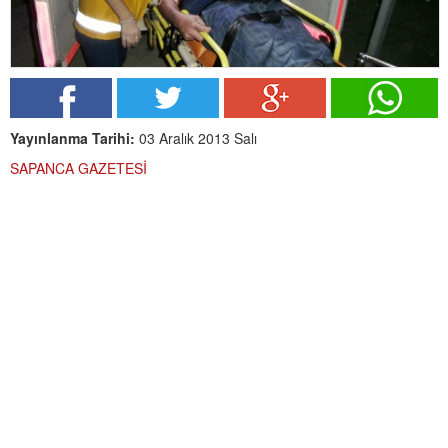
Yayınlanma Tarihi:
03 Aralık 2013 Salı
SAPANCA GAZETESİ