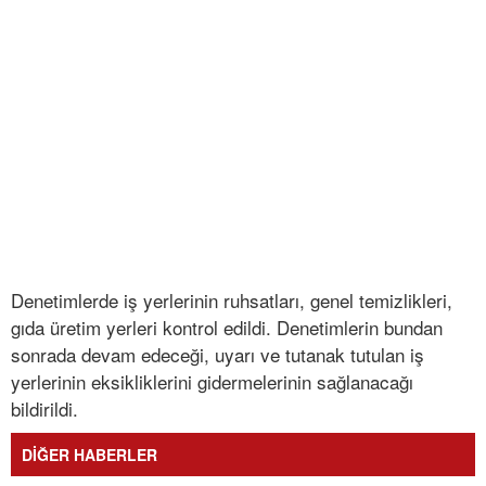
Denetimlerde iş yerlerinin ruhsatları, genel temizlikleri,
gıda üretim yerleri kontrol edildi. Denetimlerin bundan
sonrada devam edeceği, uyarı ve tutanak tutulan iş
yerlerinin eksikliklerini gidermelerinin sağlanacağı
bildirildi.
DİĞER HABERLER