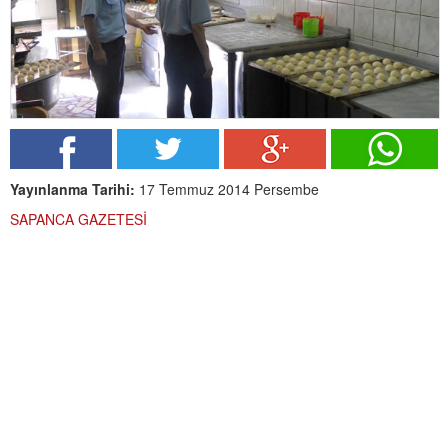
Yayınlanma Tarihi:
17 Temmuz 2014 Persembe
SAPANCA GAZETESİ