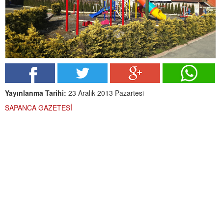
Yayınlanma Tarihi:
23 Aralık 2013 Pazartesi
SAPANCA GAZETESİ