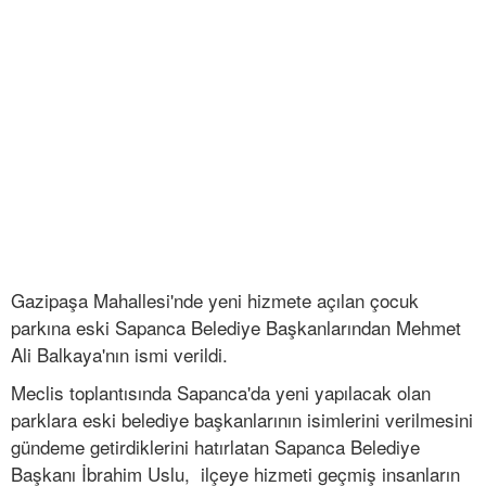
Gazipaşa Mahallesi'nde yeni hizmete açılan çocuk
parkına eski Sapanca Belediye Başkanlarından Mehmet
Ali Balkaya'nın ismi verildi.
Meclis toplantısında Sapanca'da yeni yapılacak olan
parklara eski belediye başkanlarının isimlerini verilmesini
gündeme getirdiklerini hatırlatan Sapanca Belediye
Başkanı İbrahim Uslu, ilçeye hizmeti geçmiş insanların