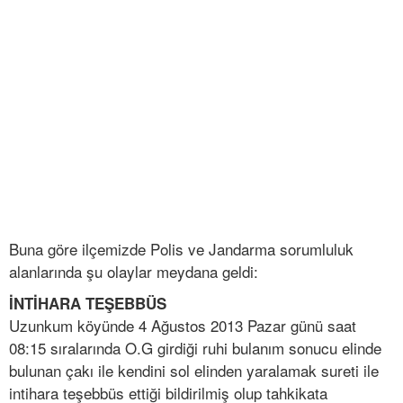
Buna göre ilçemizde Polis ve Jandarma sorumluluk
alanlarında şu olaylar meydana geldi:
İNTİHARA TEŞEBBÜS
Uzunkum köyünde 4 Ağustos 2013 Pazar günü saat
08:15 sıralarında O.G girdiği ruhi bulanım sonucu elinde
bulunan çakı ile kendini sol elinden yaralamak sureti ile
intihara teşebbüs ettiği bildirilmiş olup tahkikata