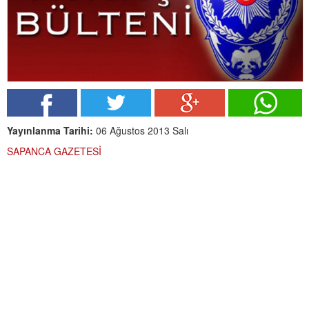
Yayınlanma Tarihi:
06 Ağustos 2013 Salı
SAPANCA GAZETESİ