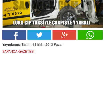
Yayınlanma Tarihi:
13 Ekim 2013 Pazar
SAPANCA GAZETESİ