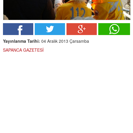
Yayınlanma Tarihi:
04 Aralık 2013 Çarsamba
SAPANCA GAZETESİ