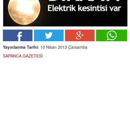
Yayınlanma Tarihi:
10 Nisan 2013 Çarsamba
SAPANCA GAZETESİ