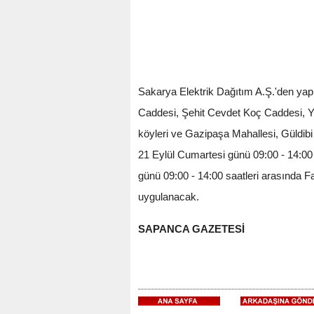
Sakarya Elektrik Dağıtım A.Ş.'den yap
Caddesi, Şehit Cevdet Koç Caddesi, 
köyleri ve Gazipaşa Mahallesi, Güldibi
21 Eylül Cumartesi günü 09:00 - 14:00
günü 09:00 - 14:00 saatleri arasında Fa
uygulanacak.
SAPANCA GAZETESİ