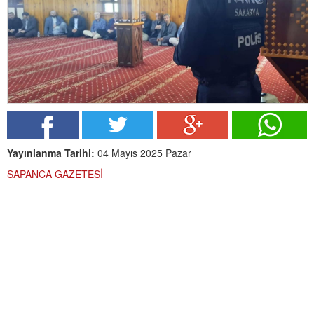
Yayınlanma Tarihi:
04 Mayıs 2025 Pazar
SAPANCA GAZETESİ