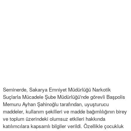
Seminerde, Sakarya Emniyet Müdürlüğü Narkotik
Suçlarla Mücadele Şube Müdürlüğü'nde görevli Başpolis
Memuru Ayhan Şahinoğlu tarafından, uyuşturucu
maddeler, kullanım şekilleri ve madde bağımlılığının birey
ve toplum üzerindeki olumsuz etkileri hakkında
katılımcılara kapsamlı bilgiler verildi. Özellikle çocukluk