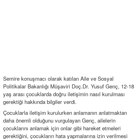
Semire konuşmacı olarak katılan Aile ve Sosyal
Politikalar Bakanlığı Müşaviri Doç.Dr. Yusuf Genç, 12-18
yaş arası çocuklarda doğru iletişimin nasıl kurulması
gerektiği hakkında bilgiler verdi.
Çocuklarla iletişim kurulurken anlamanın anlatmaktan
daha önemli olduğunu vurgulayan Genç, ailelerin
çocuklarını anlamak için onlar gibi hareket etmeleri
gerektiğini, çocukların hata yapmalarına izin verilmesi