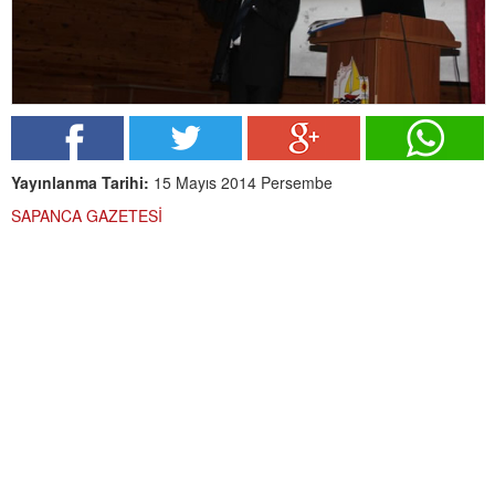
Yayınlanma Tarihi:
15 Mayıs 2014 Persembe
SAPANCA GAZETESİ