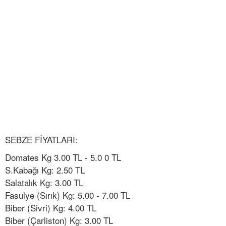
SEBZE FİYATLARI:
Domates Kg 3.00 TL - 5.0 0 TL
S.Kabağı Kg: 2.50 TL
Salatalık Kg: 3.00 TL
Fasulye (Sırık) Kg: 5.00 - 7.00 TL
Biber (Sivri) Kg: 4.00 TL
Biber (Çarliston) Kg: 3.00 TL