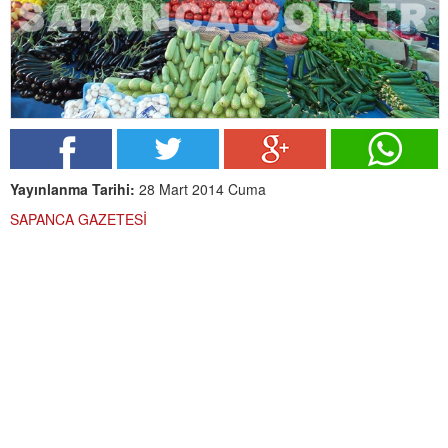
Yayınlanma Tarihi:
28 Mart 2014 Cuma
SAPANCA GAZETESİ