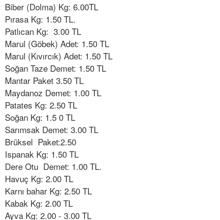
Biber (Dolma) Kg: 6.00TL
Pırasa Kg: 1.50 TL.
Patlıcan Kg: 3.00 TL
Marul (Göbek) Adet: 1.50 TL
Marul (Kıvırcık) Adet: 1.50 TL
Soğan Taze Demet: 1.50 TL
Mantar Paket 3.50 TL
Maydanoz Demet: 1.00 TL
Patates Kg: 2.50 TL
Soğan Kg: 1.5 0 TL
Sarımsak Demet: 3.00 TL
Brüksel Paket:2.50
Ispanak Kg: 1.50 TL
Dere Otu Demet: 1.00 TL.
Havuç Kg: 2.00 TL
Karnı bahar Kg: 2.50 TL
Kabak Kg: 2.00 TL
Ayva Kg: 2.00 - 3.00 TL