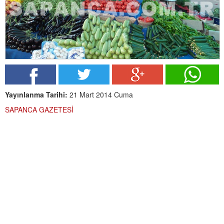
Yayınlanma Tarihi:
21 Mart 2014 Cuma
SAPANCA GAZETESİ