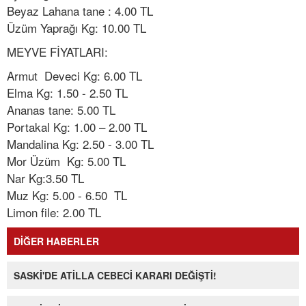
Beyaz Lahana tane : 4.00 TL
Üzüm Yaprağı Kg: 10.00 TL
MEYVE FİYATLARI:
Armut Deveci Kg: 6.00 TL
Elma Kg: 1.50 - 2.50 TL
Ananas tane: 5.00 TL
Portakal Kg: 1.00 – 2.00 TL
Mandalina Kg: 2.50 - 3.00 TL
Mor Üzüm Kg: 5.00 TL
Nar Kg:3.50 TL
Muz Kg: 5.00 - 6.50 TL
Limon file: 2.00 TL
DİĞER HABERLER
SASKİ'DE ATİLLA CEBECİ KARARI DEĞİŞTİ!