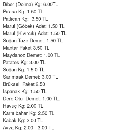
Biber (Dolma) Kg: 6.00TL
Pırasa Kg: 1.50 TL.
Patlıcan Kg: 3.50 TL
Marul (Göbek) Adet: 1.50 TL
Marul (Kıvırcık) Adet: 1.50 TL
Soğan Taze Demet: 1.50 TL
Mantar Paket 3.50 TL
Maydanoz Demet: 1.00 TL
Patates Kg: 3.00 TL
Soğan Kg: 1.5 0 TL
Sarımsak Demet: 3.00 TL
Brüksel Paket:2.50
Ispanak Kg: 1.50 TL
Dere Otu Demet: 1.00 TL.
Havuç Kg: 2.00 TL
Karnı bahar Kg: 2.50 TL
Kabak Kg: 2.00 TL
Ayva Kg: 2.00 - 3.00 TL