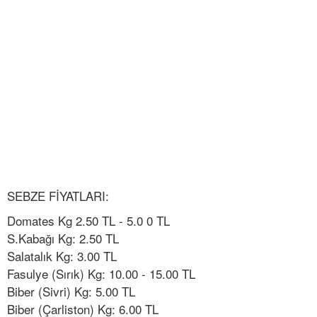
SEBZE FİYATLARI:
Domates Kg 2.50 TL - 5.0 0 TL
S.Kabağı Kg: 2.50 TL
Salatalık Kg: 3.00 TL
Fasulye (Sırık) Kg: 10.00 - 15.00 TL
Biber (Sivri) Kg: 5.00 TL
Biber (Çarliston) Kg: 6.00 TL