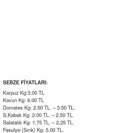
SEBZE FİYATLARI:
Karpuz Kg:3.00 TL
Kavun Kg: 6.00 TL
Domates Kg: 2.50 TL. – 3.50 TL.
S.Kabak Kg: 2.00 TL. – 2.50 TL.
Salatalık Kg: 1.75 TL. – 2.25 TL.
Fasulye (Sırık) Kg: 5.00 TL.