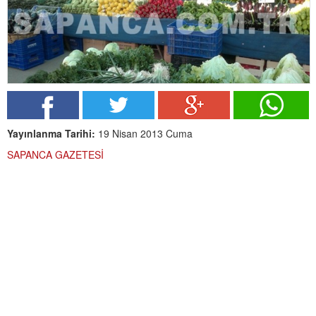
Yayınlanma Tarihi:
19 Nisan 2013 Cuma
SAPANCA GAZETESİ