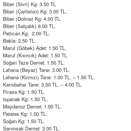
Biber (Sivri) Kg: 3.50 TL
Biber (Çarliston) Kg: 3.00 TL.
Biber (Dolma) Kg: 4.00 TL.
Biber (Salçalık) 6.00 TL.
Patlıcan Kg: 2.00 TL.
Bakla: 2.50 TL.
Marul (Göbek) Adet: 1.50 TL.
Marul (Kıvırcık) Adet: 1.50 TL.
Soğan Taze Demet: 1.50 TL.
Lahana (Beyaz) Tane: 3.00 TL.
Lahana (Kırmızı) Tane: 1.00 TL. – 1.50 TL.
Karnıbahar Tane: 3.50 TL. – 4.00 TL.
Pırasa Kg: 1.50 TL.
Ispanak Kg: 1.50 TL.
Maydanoz Demet: 1.00 TL.
Patates Kg: 1.00 TL.
Soğan Kg: 1.50 TL.
Sarımsak Demet: 3.00 TL.