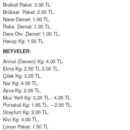
Brokoli Paket: 3.00 TL
Brüksel Paket: 2.50 TL.
Nane Demet: 1.00 TL.
Roka Demet: 1.00 TL.
Dere Otu Demet: 1.00 TL.
Havuç Kg: 1.50 TL.
MEYVELER:
Armut (Deveci) Kg: 4.00 TL.
Elma Kg: 2.50 TL.3.00 TL.
Çilek Kg: 3.25 TL.
Nar Kg: 4.00 TL.
Ayva Kg: 2.00 TL.
Muz Yerli Kg: 3.25 TL.- 4.25 TL.
Portakal Kg: 1.65 TL. – 2.00 TL.
Greyfurt Kg: 2.00 TL.
Kivi Kg: 4.00 TL.
Limon Paket: 1.50 TL