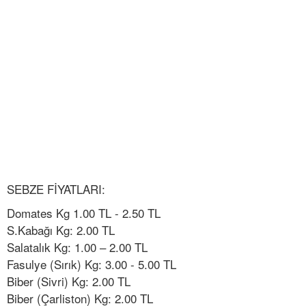
SEBZE FİYATLARI:
Domates Kg 1.00 TL - 2.50 TL
S.Kabağı Kg: 2.00 TL
Salatalık Kg: 1.00 – 2.00 TL
Fasulye (Sırık) Kg: 3.00 - 5.00 TL
Biber (Sivri) Kg: 2.00 TL
Biber (Çarliston) Kg: 2.00 TL