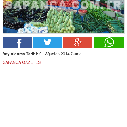
Yayınlanma Tarihi:
01 Ağustos 2014 Cuma
SAPANCA GAZETESİ