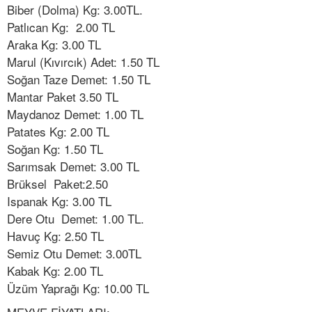
Biber (Dolma) Kg: 3.00TL.
Patlıcan Kg: 2.00 TL
Araka Kg: 3.00 TL
Marul (Kıvırcık) Adet: 1.50 TL
Soğan Taze Demet: 1.50 TL
Mantar Paket 3.50 TL
Maydanoz Demet: 1.00 TL
Patates Kg: 2.00 TL
Soğan Kg: 1.50 TL
Sarımsak Demet: 3.00 TL
Brüksel Paket:2.50
Ispanak Kg: 3.00 TL
Dere Otu Demet: 1.00 TL.
Havuç Kg: 2.50 TL
Semiz Otu Demet: 3.00TL
Kabak Kg: 2.00 TL
Üzüm Yaprağı Kg: 10.00 TL