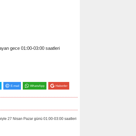
yan gece 01:00-03:00 saatleri
E-mail
WhatsApp
Haberler
le 27 Nisan Pazar günü 01:00-03:00 saatleri