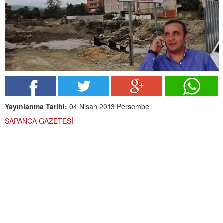
Yayınlanma Tarihi:
04 Nisan 2013 Persembe
SAPANCA GAZETESİ