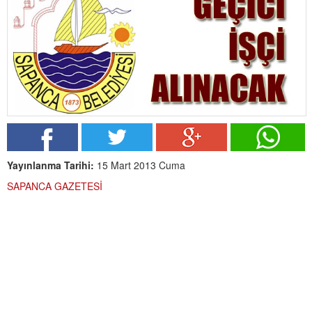
Yayınlanma Tarihi:
15 Mart 2013 Cuma
SAPANCA GAZETESİ