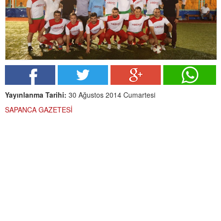
Yayınlanma Tarihi:
30 Ağustos 2014 Cumartesi
SAPANCA GAZETESİ