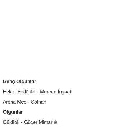
Genç Olgunlar
Rekor Endüstri - Mercan İnşaat
Arena Med - Sofhan
Olgunlar
Güldibi - Güçer Mimarlık