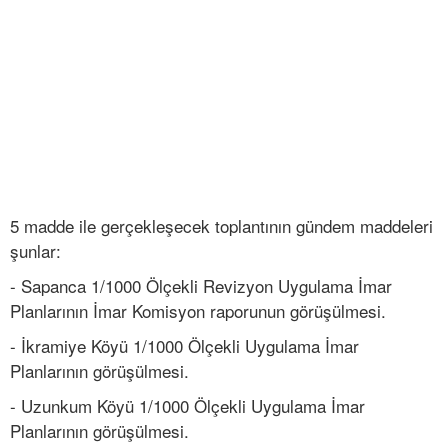
5 madde ile gerçekleşecek toplantının gündem maddeleri
şunlar:
- Sapanca 1/1000 Ölçekli Revizyon Uygulama İmar
Planlarının İmar Komisyon raporunun görüşülmesi.
- İkramiye Köyü 1/1000 Ölçekli Uygulama İmar
Planlarının görüşülmesi.
- Uzunkum Köyü 1/1000 Ölçekli Uygulama İmar
Planlarının görüşülmesi.