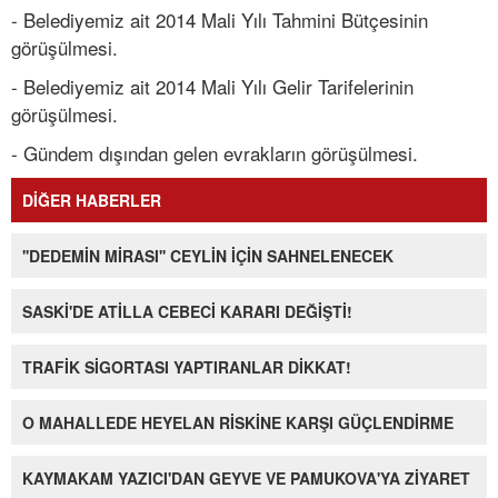
- Belediyemiz ait 2014 Mali Yılı Tahmini Bütçesinin
görüşülmesi.
- Belediyemiz ait 2014 Mali Yılı Gelir Tarifelerinin
görüşülmesi.
- Gündem dışından gelen evrakların görüşülmesi.
DİĞER HABERLER
''DEDEMİN MİRASI'' CEYLİN İÇİN SAHNELENECEK
SASKİ'DE ATİLLA CEBECİ KARARI DEĞİŞTİ!
TRAFİK SİGORTASI YAPTIRANLAR DİKKAT!
O MAHALLEDE HEYELAN RİSKİNE KARŞI GÜÇLENDİRME
KAYMAKAM YAZICI'DAN GEYVE VE PAMUKOVA'YA ZİYARET