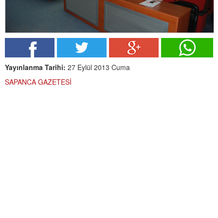
Yayınlanma Tarihi:
27 Eylül 2013 Cuma
SAPANCA GAZETESİ