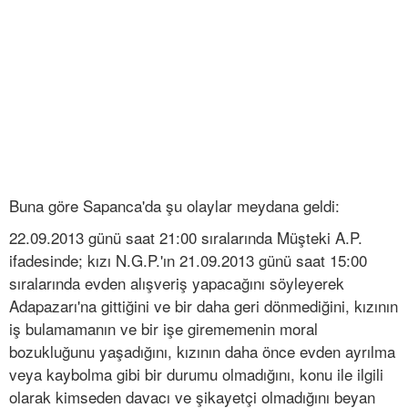
Buna göre Sapanca'da şu olaylar meydana geldi:
22.09.2013 günü saat 21:00 sıralarında Müşteki A.P.
ifadesinde; kızı N.G.P.'ın 21.09.2013 günü saat 15:00
sıralarında evden alışveriş yapacağını söyleyerek
Adapazarı'na gittiğini ve bir daha geri dönmediğini, kızının
iş bulamamanın ve bir işe girememenin moral
bozukluğunu yaşadığını, kızının daha önce evden ayrılma
veya kaybolma gibi bir durumu olmadığını, konu ile ilgili
olarak kimseden davacı ve şikayetçi olmadığını beyan