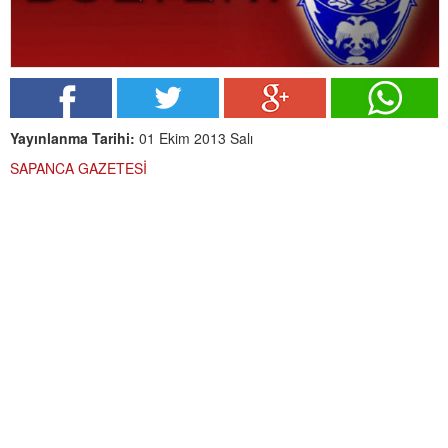
Yayınlanma Tarihi:
01 Ekim 2013 Salı
SAPANCA GAZETESİ