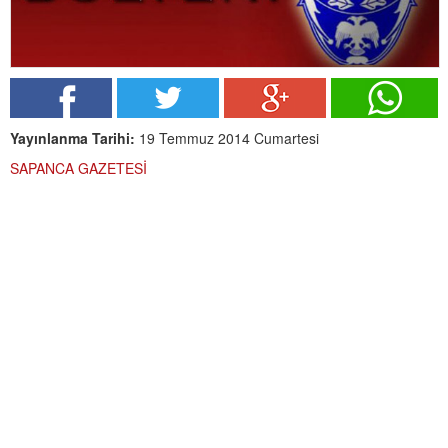
Yayınlanma Tarihi:
19 Temmuz 2014 Cumartesi
SAPANCA GAZETESİ