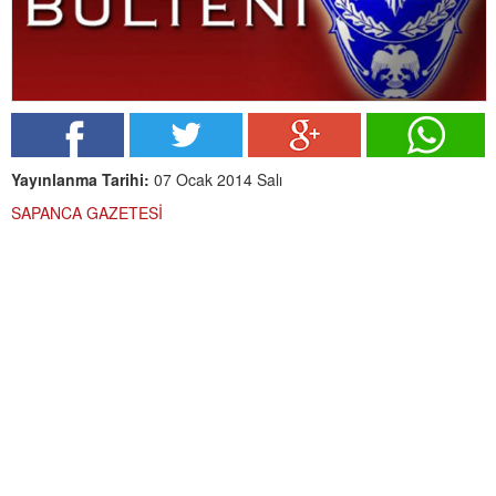
Yayınlanma Tarihi:
07 Ocak 2014 Salı
SAPANCA GAZETESİ