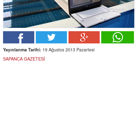
Yayınlanma Tarihi:
19 Ağustos 2013 Pazartesi
SAPANCA GAZETESİ