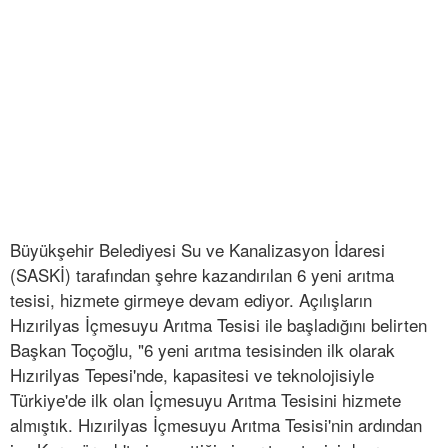
Büyükşehir Belediyesi Su ve Kanalizasyon İdaresi
(SASKİ) tarafından şehre kazandırılan 6 yeni arıtma
tesisi, hizmete girmeye devam ediyor. Açılışların
Hızırilyas İçmesuyu Arıtma Tesisi ile başladığını belirten
Başkan Toçoğlu, "6 yeni arıtma tesisinden ilk olarak
Hızırilyas Tepesi'nde, kapasitesi ve teknolojisiyle
Türkiye'de ilk olan İçmesuyu Arıtma Tesisini hizmete
almıştık. Hızırilyas İçmesuyu Arıtma Tesisi'nin ardından