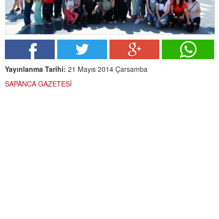
Yayınlanma Tarihi:
21 Mayıs 2014 Çarsamba
SAPANCA GAZETESİ