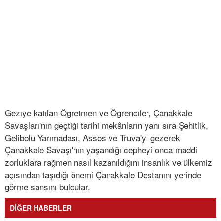
Geziye katılan Öğretmen ve Öğrenciler, Çanakkale
Savaşları'nın geçtiği tarihi mekânların yanı sıra Şehitlik,
Gelibolu Yarımadası, Assos ve Truva'yı gezerek
Çanakkale Savaşı'nın yaşandığı cepheyi onca maddi
zorluklara rağmen nasıl kazanıldığını insanlık ve ülkemiz
açısından taşıdığı önemi Çanakkale Destanını yerinde
görme sansını buldular.
DİĞER HABERLER