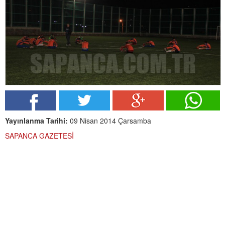
Yayınlanma Tarihi:
09 Nisan 2014 Çarsamba
SAPANCA GAZETESİ