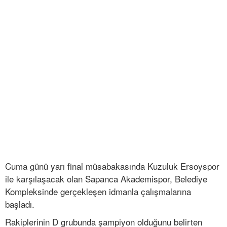
Cuma günü yarı final müsabakasında Kuzuluk Ersoyspor
ile karşılaşacak olan Sapanca Akademispor, Belediye
Kompleksinde gerçekleşen idmanla çalışmalarına
başladı.
Rakiplerinin D grubunda şampiyon olduğunu belirten