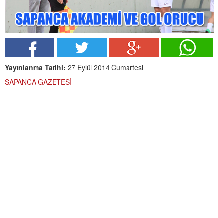
Yayınlanma Tarihi:
27 Eylül 2014 Cumartesi
SAPANCA GAZETESİ