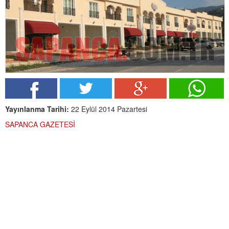
Yayınlanma Tarihi:
22 Eylül 2014 Pazartesi
SAPANCA GAZETESİ