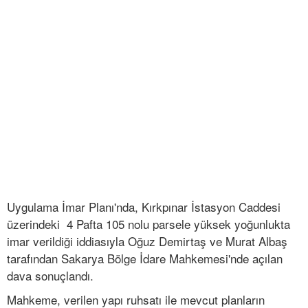
Uygulama İmar Planı'nda, Kırkpınar İstasyon Caddesi
üzerindeki 4 Pafta 105 nolu parsele yüksek yoğunlukta
imar verildiği iddiasıyla Oğuz Demirtaş ve Murat Albaş
tarafından Sakarya Bölge İdare Mahkemesi'nde açılan
dava sonuçlandı.
Mahkeme, verilen yapı ruhsatı ile mevcut planların