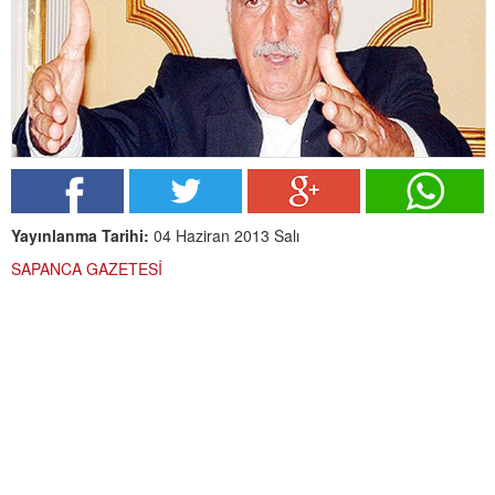
Yayınlanma Tarihi:
04 Haziran 2013 Salı
SAPANCA GAZETESİ