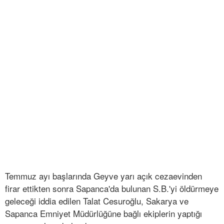
Temmuz ayı başlarında Geyve yarı açık cezaevinden
firar ettikten sonra Sapanca'da bulunan S.B.'yi öldürmeye
geleceği iddia edilen Talat Cesuroğlu, Sakarya ve
Sapanca Emniyet Müdürlüğüne bağlı ekiplerin yaptığı