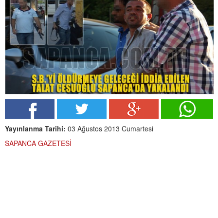
Yayınlanma Tarihi:
03 Ağustos 2013 Cumartesi
SAPANCA GAZETESİ