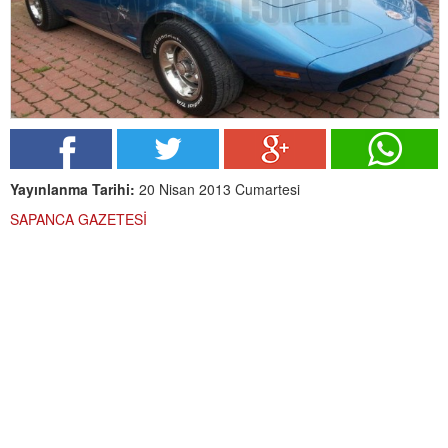
Yayınlanma Tarihi:
20 Nisan 2013 Cumartesi
SAPANCA GAZETESİ