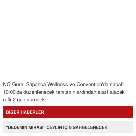
NG Güral Sapanca Wellness ve Convention'da sabah
10:00'da düzenlenecek tanıtımın ardından start alacak
ralli 2 gün sürecek.
DİĞER HABERLER
''DEDEMİN MİRASI'' CEYLİN İÇİN SAHNELENECEK